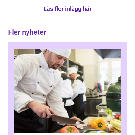
Läs fler inlägg här
Fler nyheter