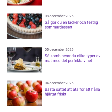
08 december 2025
Så gör du en läcker och festlig
sommardessert
05 december 2025
Så kombinerar du olika typer av
mat med det perfekta vinet
04 december 2025
Bästa sättet att äta för att hålla
hjärtat friskt