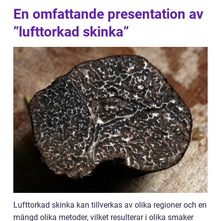
En omfattande presentation av
”lufttorkad skinka”
Lufttorkad skinka kan tillverkas av olika regioner och en
mängd olika metoder, vilket resulterar i olika smaker