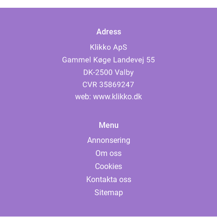
Adress
web:
www.klikko.dk
Menu
Annonsering
Om oss
Cookies
Kontakta oss
Sitemap