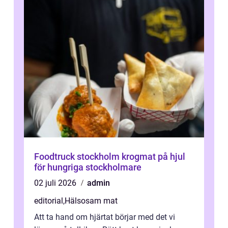
Foodtruck stockholm krogmat på hjul
för hungriga stockholmare
02 juli 2026
admin
editorial
,
Hälsosam mat
Att ta hand om hjärtat börjar med det vi