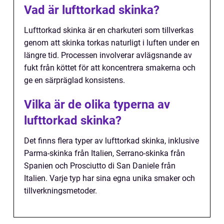
Vad är lufttorkad skinka?
Lufttorkad skinka är en charkuteri som tillverkas
genom att skinka torkas naturligt i luften under en
längre tid. Processen involverar avlägsnande av
fukt från köttet för att koncentrera smakerna och
ge en särpräglad konsistens.
Vilka är de olika typerna av
lufttorkad skinka?
Det finns flera typer av lufttorkad skinka, inklusive
Parma-skinka från Italien, Serrano-skinka från
Spanien och Prosciutto di San Daniele från
Italien. Varje typ har sina egna unika smaker och
tillverkningsmetoder.