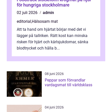
för hungriga stockholmare
02 juli 2026
admin
editorial
,
Hälsosam mat
Att ta hand om hjärtat börjar med det vi
lägger på tallriken. Rätt kost kan minska
risken för hjärt och kärlsjukdomar, sänka
blodtrycket och hålla b...
08 juni 2026
Peppar som förvandlar
vardagsmat till världsklass
04 juni 2026