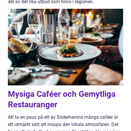
del av det rika utbud som finns i regionen.
Mysiga Caféer och Gemytliga
Restauranger
Att ta en paus på ett av Söderhamns många caféer är
ett utmärkt sätt att insupa den lokala atmosfären. Det