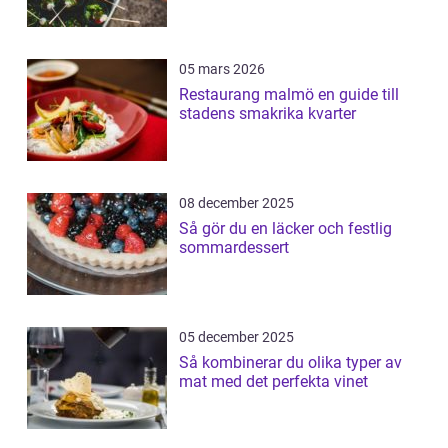
05 mars 2026
Restaurang malmö en guide till
stadens smakrika kvarter
08 december 2025
Så gör du en läcker och festlig
sommardessert
05 december 2025
Så kombinerar du olika typer av
mat med det perfekta vinet