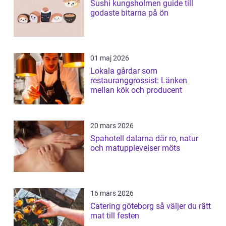
Sushi kungsholmen guide till
godaste bitarna på ön
01 maj 2026
Lokala gårdar som
restauranggrossist: Länken
mellan kök och producent
20 mars 2026
Spahotell dalarna där ro, natur
och matupplevelser möts
16 mars 2026
Catering göteborg så väljer du rätt
mat till festen