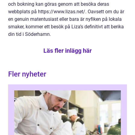
och bokning kan göras genom att besöka deras
webbplats på https://www.lizas.net/. Oavsett om du är
en genuin matentusiast eller bara är nyfiken på lokala
smaker, kommer ett besök på Liza’s definitivt att berika
din tid i Söderhamn.
Läs fler inlägg här
Fler nyheter