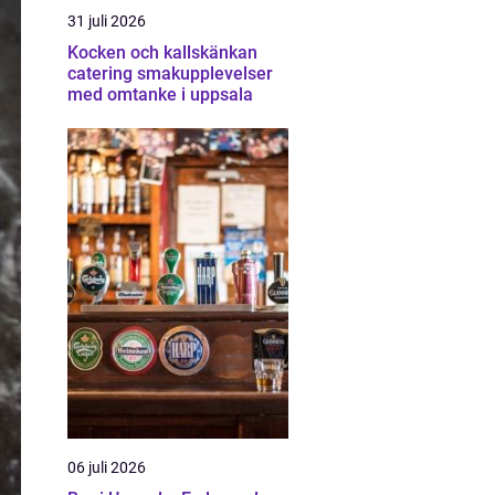
31 juli 2026
Kocken och kallskänkan
catering smakupplevelser
med omtanke i uppsala
06 juli 2026