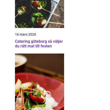
16 mars 2026
Catering göteborg så väljer
du rätt mat till festen