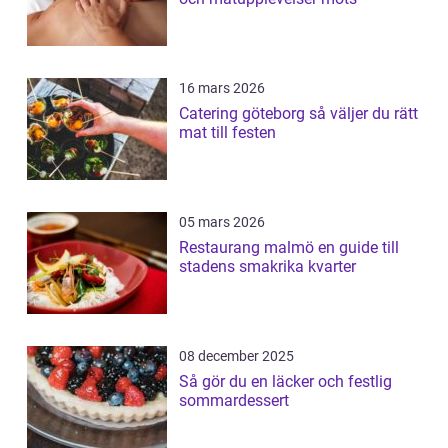
16 mars 2026
Catering göteborg så väljer du rätt
mat till festen
05 mars 2026
Restaurang malmö en guide till
stadens smakrika kvarter
08 december 2025
Så gör du en läcker och festlig
sommardessert