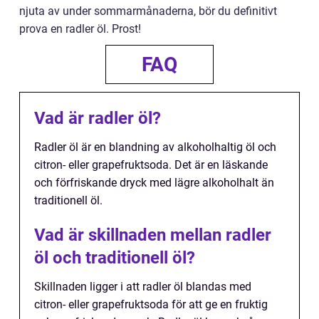
njuta av under sommarmånaderna, bör du definitivt
prova en radler öl. Prost!
FAQ
Vad är radler öl?
Radler öl är en blandning av alkoholhaltig öl och
citron- eller grapefruktsoda. Det är en läskande
och förfriskande dryck med lägre alkoholhalt än
traditionell öl.
Vad är skillnaden mellan radler
öl och traditionell öl?
Skillnaden ligger i att radler öl blandas med
citron- eller grapefruktsoda för att ge en fruktig