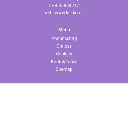
web:
www.klikko.dk
Menu
Annonsering
Om oss
Cookies
Kontakta oss
Sitemap