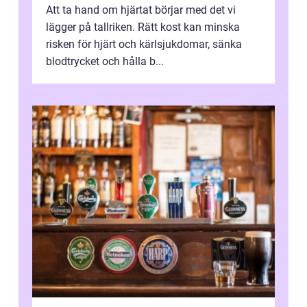
Att ta hand om hjärtat börjar med det vi
lägger på tallriken. Rätt kost kan minska
risken för hjärt och kärlsjukdomar, sänka
blodtrycket och hålla b...