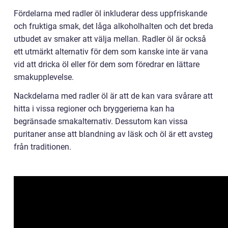
Fördelarna med radler öl inkluderar dess uppfriskande
och fruktiga smak, det låga alkoholhalten och det breda
utbudet av smaker att välja mellan. Radler öl är också
ett utmärkt alternativ för dem som kanske inte är vana
vid att dricka öl eller för dem som föredrar en lättare
smakupplevelse.
Nackdelarna med radler öl är att de kan vara svårare att
hitta i vissa regioner och bryggerierna kan ha
begränsade smakalternativ. Dessutom kan vissa
puritaner anse att blandning av läsk och öl är ett avsteg
från traditionen.