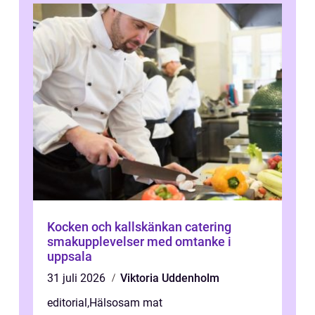
Kocken och kallskänkan catering
smakupplevelser med omtanke i
uppsala
31 juli 2026
Viktoria Uddenholm
editorial
,
Hälsosam mat