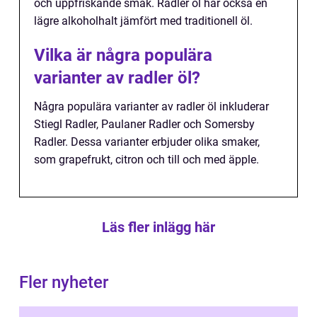
och uppfriskande smak. Radler öl har också en
lägre alkoholhalt jämfört med traditionell öl.
Vilka är några populära
varianter av radler öl?
Några populära varianter av radler öl inkluderar
Stiegl Radler, Paulaner Radler och Somersby
Radler. Dessa varianter erbjuder olika smaker,
som grapefrukt, citron och till och med äpple.
Läs fler inlägg här
Fler nyheter