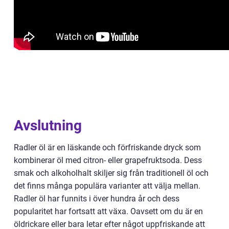
Avslutning
Radler öl är en läskande och förfriskande dryck som
kombinerar öl med citron- eller grapefruktsoda. Dess
smak och alkoholhalt skiljer sig från traditionell öl och
det finns många populära varianter att välja mellan.
Radler öl har funnits i över hundra år och dess
popularitet har fortsatt att växa. Oavsett om du är en
öldrickare eller bara letar efter något uppfriskande att