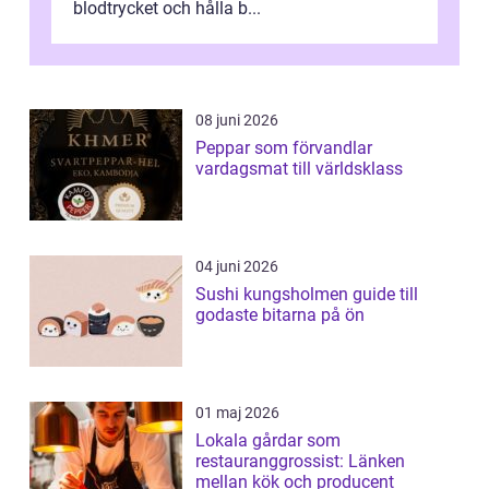
blodtrycket och hålla b...
08 juni 2026
Peppar som förvandlar
vardagsmat till världsklass
04 juni 2026
Sushi kungsholmen guide till
godaste bitarna på ön
01 maj 2026
Lokala gårdar som
restauranggrossist: Länken
mellan kök och producent