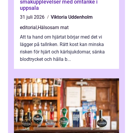
smakupplevelser med omtanke i
uppsala
31 juli 2026
Viktoria Uddenholm
editorial
,
Hälsosam mat
Att ta hand om hjärtat börjar med det vi
lägger på tallriken. Rätt kost kan minska
risken för hjärt och kärlsjukdomar, sänka
blodtrycket och hålla b...