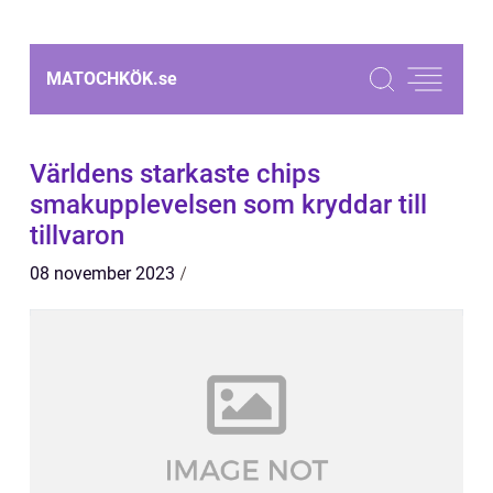
MATOCHKÖK.
se
Världens starkaste chips
smakupplevelsen som kryddar till
tillvaron
08 november 2023