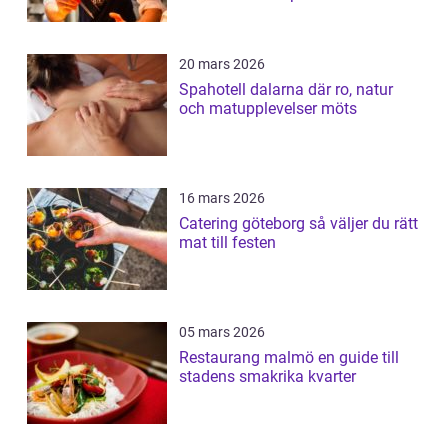
20 mars 2026
Spahotell dalarna där ro, natur
och matupplevelser möts
16 mars 2026
Catering göteborg så väljer du rätt
mat till festen
05 mars 2026
Restaurang malmö en guide till
stadens smakrika kvarter