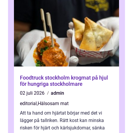
Foodtruck stockholm krogmat på hjul
för hungriga stockholmare
02 juli 2026
admin
editorial
,
Hälsosam mat
Att ta hand om hjärtat börjar med det vi
lägger på tallriken. Rätt kost kan minska
risken för hjärt och kärlsjukdomar, sänka