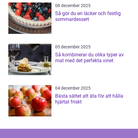
08 december 2025
Så gör du en läcker och festlig
sommardessert
05 december 2025
Så kombinerar du olika typer av
mat med det perfekta vinet
04 december 2025
Bästa sättet att äta för att hålla
hjärtat friskt