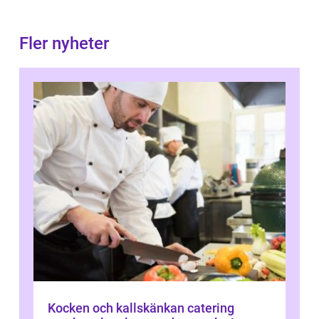
Fler nyheter
Kocken och kallskänkan catering