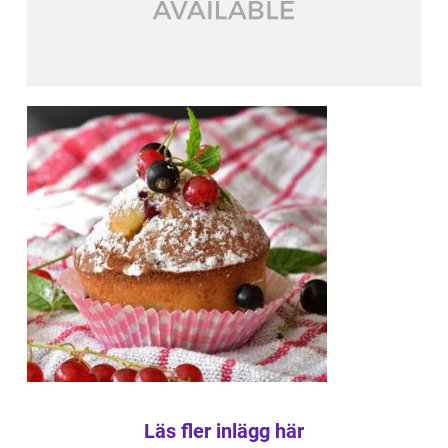
Läs fler inlägg här