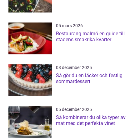
05 mars 2026
Restaurang malmö en guide till
stadens smakrika kvarter
08 december 2025
Så gör du en läcker och festlig
sommardessert
05 december 2025
Så kombinerar du olika typer av
mat med det perfekta vinet