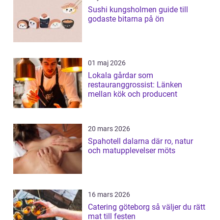
Sushi kungsholmen guide till
godaste bitarna på ön
01 maj 2026
Lokala gårdar som
restauranggrossist: Länken
mellan kök och producent
20 mars 2026
Spahotell dalarna där ro, natur
och matupplevelser möts
16 mars 2026
Catering göteborg så väljer du rätt
mat till festen