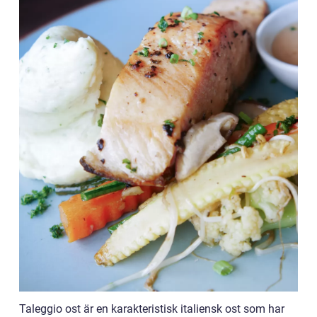
Taleggio ost är en karakteristisk italiensk ost som har