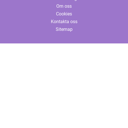
Om oss
Cookies
Kontakta oss
Sitemap