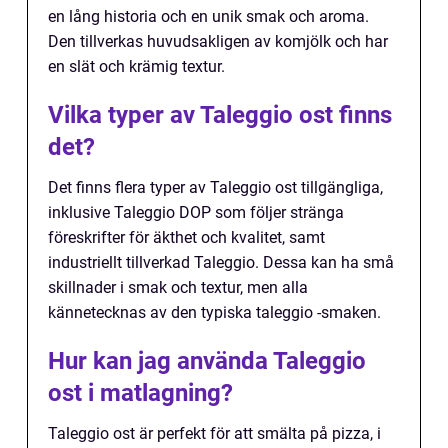
en lång historia och en unik smak och aroma.
Den tillverkas huvudsakligen av komjölk och har
en slät och krämig textur.
Vilka typer av Taleggio ost finns
det?
Det finns flera typer av Taleggio ost tillgängliga,
inklusive Taleggio DOP som följer stränga
föreskrifter för äkthet och kvalitet, samt
industriellt tillverkad Taleggio. Dessa kan ha små
skillnader i smak och textur, men alla
kännetecknas av den typiska taleggio -smaken.
Hur kan jag använda Taleggio
ost i matlagning?
Taleggio ost är perfekt för att smälta på pizza, i