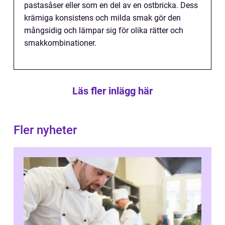
pastasåser eller som en del av en ostbricka. Dess
krämiga konsistens och milda smak gör den
mångsidig och lämpar sig för olika rätter och
smakkombinationer.
Läs fler inlägg här
Fler nyheter