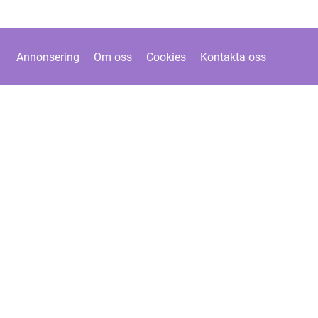
Annonsering
Om oss
Cookies
Kontakta oss