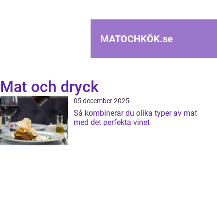
MATOCHKÖK.
se
Mat och dryck
05 december 2025
Så kombinerar du olika typer av mat
med det perfekta vinet