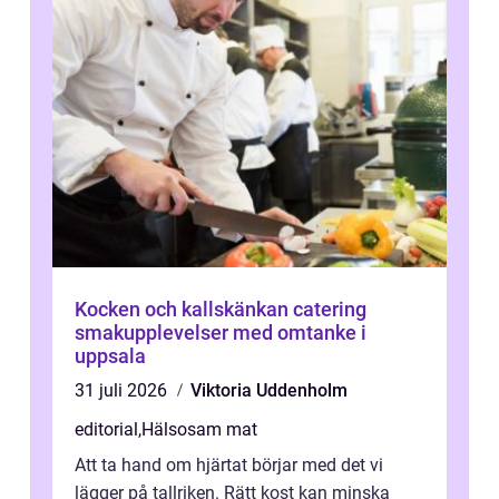
Kocken och kallskänkan catering
smakupplevelser med omtanke i
uppsala
31 juli 2026
Viktoria Uddenholm
editorial
,
Hälsosam mat
Att ta hand om hjärtat börjar med det vi
lägger på tallriken. Rätt kost kan minska