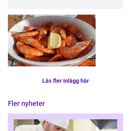
Läs fler inlägg här
Fler nyheter