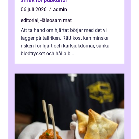
06 juli 2026
admin
editorial
,
Hälsosam mat
Att ta hand om hjärtat börjar med det vi
lägger på tallriken. Rätt kost kan minska
risken för hjärt och kärlsjukdomar, sänka
blodtrycket och hålla b...