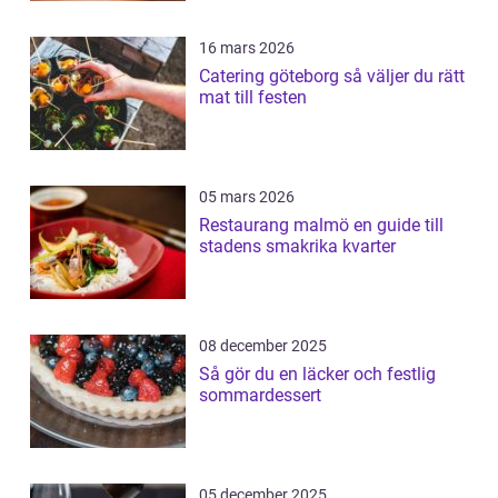
16 mars 2026
Catering göteborg så väljer du rätt
mat till festen
05 mars 2026
Restaurang malmö en guide till
stadens smakrika kvarter
08 december 2025
Så gör du en läcker och festlig
sommardessert
05 december 2025