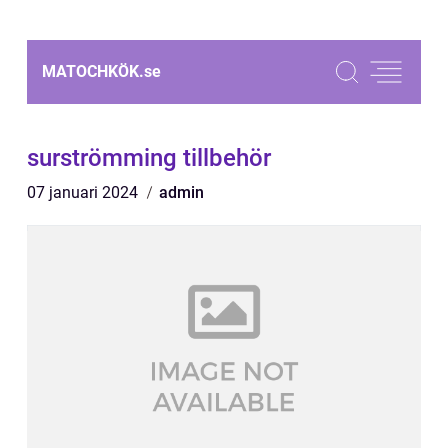
MATOCHKÖK.
se
surströmming tillbehör
07 januari 2024
admin