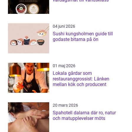
04 juni 2026
Sushi kungsholmen guide till
godaste bitarna på ön
01 maj 2026
Lokala gårdar som
restauranggrossist: Länken
mellan kök och producent
20 mars 2026
Spahotell dalarna där ro, natur
och matupplevelser möts