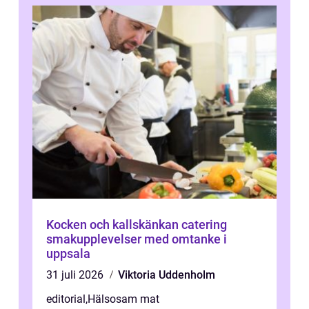
Kocken och kallskänkan catering
smakupplevelser med omtanke i
uppsala
31 juli 2026
Viktoria Uddenholm
editorial
,
Hälsosam mat