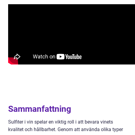
Sammanfattning
Sulfiter i vin spelar en viktig roll i att bevara vinets
kvalitet och hållbarhet. Genom att använda olika typer