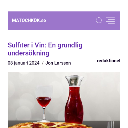
MATOCHKÖK.
se
Sulfiter i Vin: En grundlig
undersökning
redaktionel
08 januari 2024
Jon Larsson