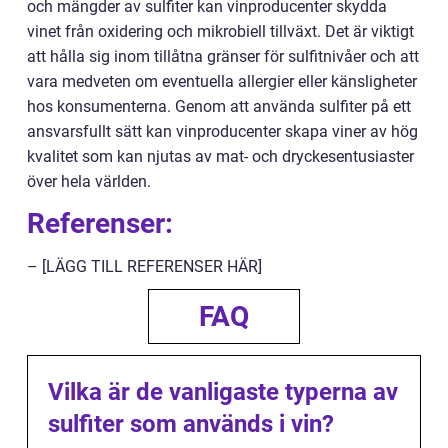
och mängder av sulfiter kan vinproducenter skydda
vinet från oxidering och mikrobiell tillväxt. Det är viktigt
att hålla sig inom tillåtna gränser för sulfitnivåer och att
vara medveten om eventuella allergier eller känsligheter
hos konsumenterna. Genom att använda sulfiter på ett
ansvarsfullt sätt kan vinproducenter skapa viner av hög
kvalitet som kan njutas av mat- och dryckesentusiaster
över hela världen.
Referenser:
– [LÄGG TILL REFERENSER HÄR]
FAQ
Vilka är de vanligaste typerna av
sulfiter som används i vin?