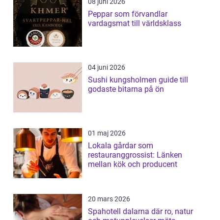
08 juni 2026
Peppar som förvandlar
vardagsmat till världsklass
04 juni 2026
Sushi kungsholmen guide till
godaste bitarna på ön
01 maj 2026
Lokala gårdar som
restauranggrossist: Länken
mellan kök och producent
20 mars 2026
Spahotell dalarna där ro, natur