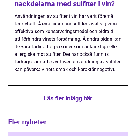
nackdelarna med sulfiter i vin?
Användningen av sulfiter i vin har varit föremål
för debatt. Å ena sidan har sulfiter visat sig vara
effektiva som konserveringsmedel och bidra till
att förhindra vinets försämring. Å andra sidan kan
de vara farliga för personer som är känsliga eller
allergiska mot sulfiter. Det har också funnits
farhågor om att överdriven användning av sulfiter
kan påverka vinets smak och karaktär negativt.
Läs fler inlägg här
Fler nyheter