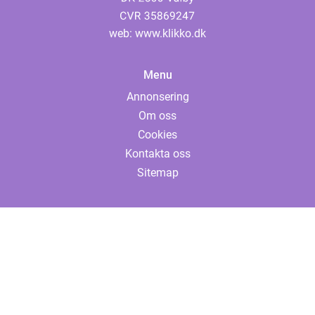
web:
www.klikko.dk
Menu
Annonsering
Om oss
Cookies
Kontakta oss
Sitemap