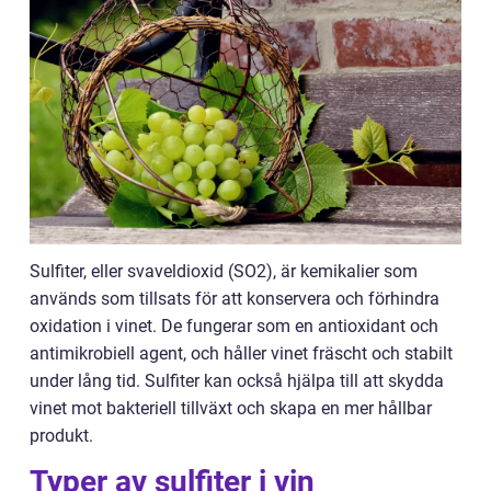
Sulfiter, eller svaveldioxid (SO2), är kemikalier som
används som tillsats för att konservera och förhindra
oxidation i vinet. De fungerar som en antioxidant och
antimikrobiell agent, och håller vinet fräscht och stabilt
under lång tid. Sulfiter kan också hjälpa till att skydda
vinet mot bakteriell tillväxt och skapa en mer hållbar
produkt.
Typer av sulfiter i vin