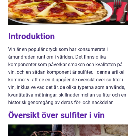
Introduktion
Vin är en populär dryck som har konsumerats i
århundraden runt om i världen. Det finns olika
komponenter som påverkar smaken och kvaliteten på
vin, och en sådan komponent är sulfiter. I denna artikel
kommer vi att ge en djupgående översikt över sulfiter i
vin, inklusive vad det är, de olika typerna som används,
kvantitativa mätningar, skillnader mellan sulfiter och en
historisk genomgång av deras för- och nackdelar.
Översikt över sulfiter i vin