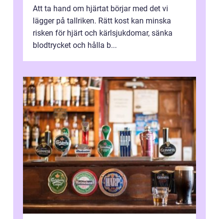
Att ta hand om hjärtat börjar med det vi
lägger på tallriken. Rätt kost kan minska
risken för hjärt och kärlsjukdomar, sänka
blodtrycket och hålla b...