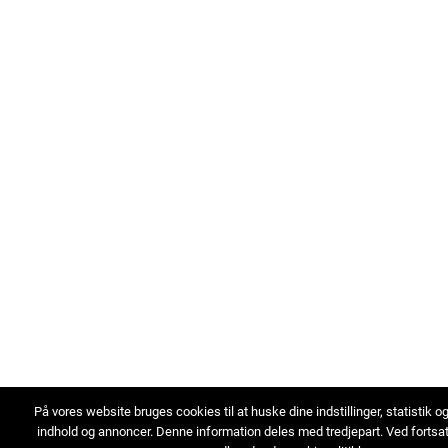
På vores website bruges cookies til at huske dine indstillinger, statistik o
indhold og annoncer. Denne information deles med tredjepart. Ved fortsa