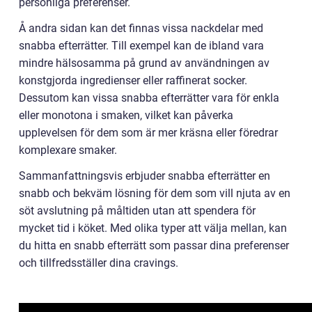
personliga preferenser.
Å andra sidan kan det finnas vissa nackdelar med
snabba efterrätter. Till exempel kan de ibland vara
mindre hälsosamma på grund av användningen av
konstgjorda ingredienser eller raffinerat socker.
Dessutom kan vissa snabba efterrätter vara för enkla
eller monotona i smaken, vilket kan påverka
upplevelsen för dem som är mer kräsna eller föredrar
komplexare smaker.
Sammanfattningsvis erbjuder snabba efterrätter en
snabb och bekväm lösning för dem som vill njuta av en
söt avslutning på måltiden utan att spendera för
mycket tid i köket. Med olika typer att välja mellan, kan
du hitta en snabb efterrätt som passar dina preferenser
och tillfredsställer dina cravings.