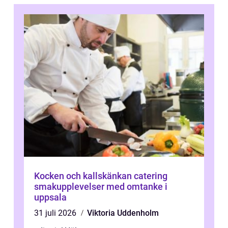
Kocken och kallskänkan catering
smakupplevelser med omtanke i
uppsala
31 juli 2026
Viktoria Uddenholm