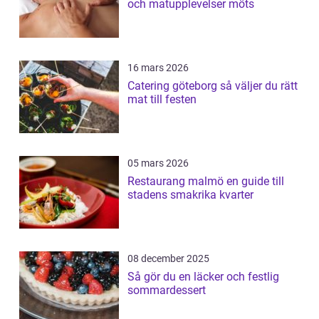
och matupplevelser möts
16 mars 2026
Catering göteborg så väljer du rätt
mat till festen
05 mars 2026
Restaurang malmö en guide till
stadens smakrika kvarter
08 december 2025
Så gör du en läcker och festlig
sommardessert