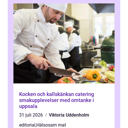
Kocken och kallskänkan catering
smakupplevelser med omtanke i
uppsala
31 juli 2026
Viktoria Uddenholm
editorial
,
Hälsosam mat