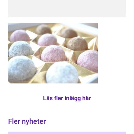
Läs fler inlägg här
Fler nyheter