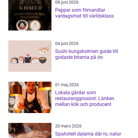
08 juni 2026
Peppar som förvandlar
vardagsmat till världsklass
04 juni 2026
Sushi kungsholmen guide till
godaste bitarna på ön
01 maj 2026
Lokala gårdar som
restauranggrossist: Länken
mellan kök och producent
20 mars 2026
Spahotell dalarna där ro, natur