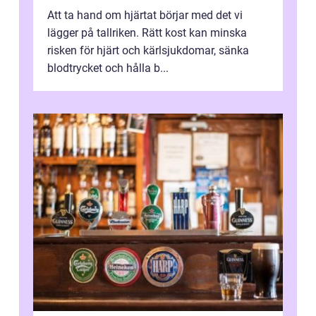
Att ta hand om hjärtat börjar med det vi
lägger på tallriken. Rätt kost kan minska
risken för hjärt och kärlsjukdomar, sänka
blodtrycket och hålla b...