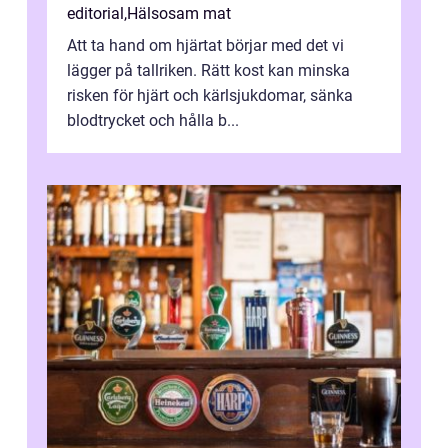
editorial
,
Hälsosam mat
Att ta hand om hjärtat börjar med det vi
lägger på tallriken. Rätt kost kan minska
risken för hjärt och kärlsjukdomar, sänka
blodtrycket och hålla b...