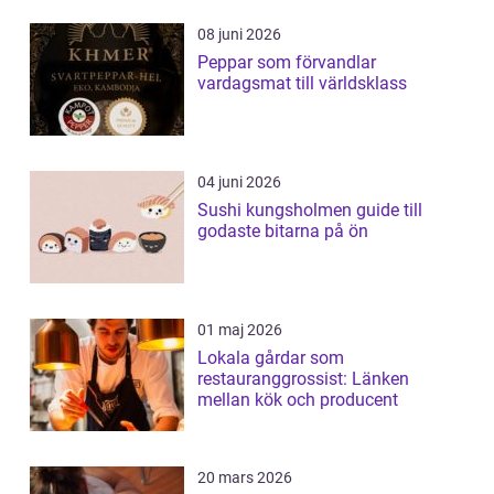
08 juni 2026
Peppar som förvandlar
vardagsmat till världsklass
04 juni 2026
Sushi kungsholmen guide till
godaste bitarna på ön
01 maj 2026
Lokala gårdar som
restauranggrossist: Länken
mellan kök och producent
20 mars 2026