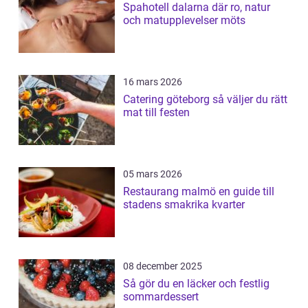
Spahotell dalarna där ro, natur
och matupplevelser möts
16 mars 2026
Catering göteborg så väljer du rätt
mat till festen
05 mars 2026
Restaurang malmö en guide till
stadens smakrika kvarter
08 december 2025
Så gör du en läcker och festlig
sommardessert