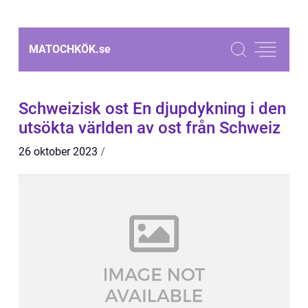
MATOCHKÖK.
se
Schweizisk ost En djupdykning i den
utsökta världen av ost från Schweiz
26 oktober 2023