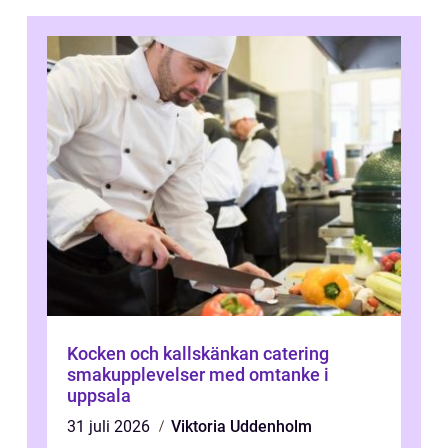
Kocken och kallskänkan catering
smakupplevelser med omtanke i
uppsala
31 juli 2026
Viktoria Uddenholm