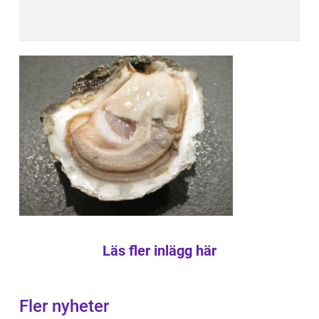
Läs fler inlägg här
Fler nyheter