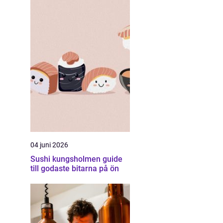
04 juni 2026
Sushi kungsholmen guide
till godaste bitarna på ön