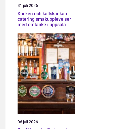
31 juli 2026
Kocken och kallskänkan
catering smakupplevelser
med omtanke i uppsala
06 juli 2026