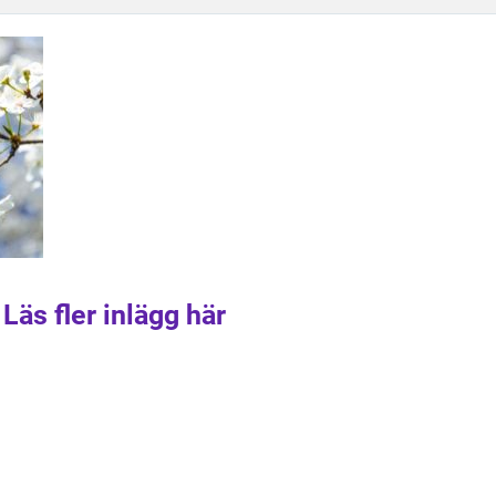
Läs fler inlägg här