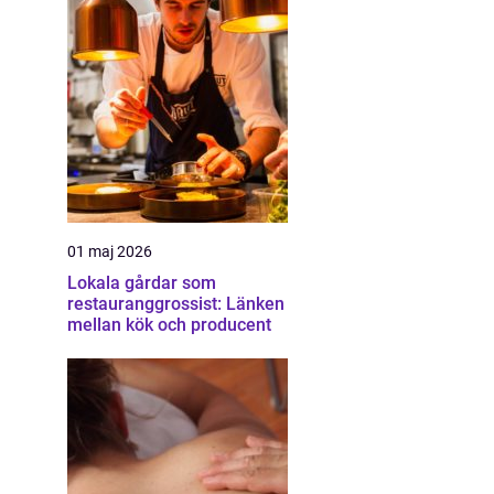
01 maj 2026
Lokala gårdar som
restauranggrossist: Länken
mellan kök och producent