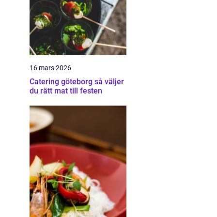
16 mars 2026
Catering göteborg så väljer
du rätt mat till festen