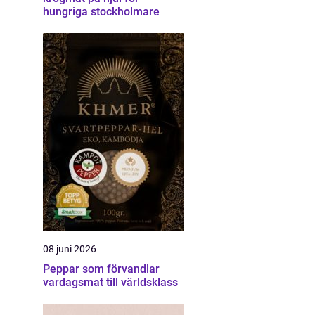
hungriga stockholmare
08 juni 2026
Peppar som förvandlar
vardagsmat till världsklass