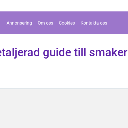
Annonsering
Om oss
Cookies
Kontakta oss
taljerad guide till smaker