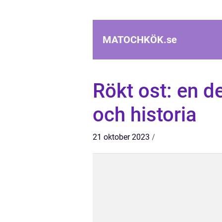
MATOCHKÖK.
se
Rökt ost: en de
och historia
21 oktober 2023