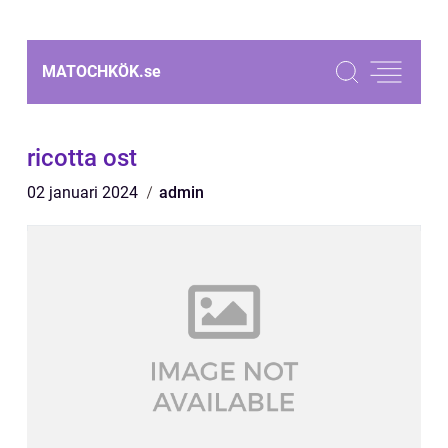
MATOCHKÖK.
se
ricotta ost
02 januari 2024
admin