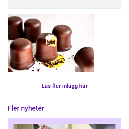
Läs fler inlägg här
Fler nyheter