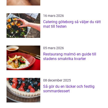
16 mars 2026
Catering göteborg så väljer du rätt
mat till festen
05 mars 2026
Restaurang malmö en guide till
stadens smakrika kvarter
08 december 2025
Så gör du en läcker och festlig
sommardessert