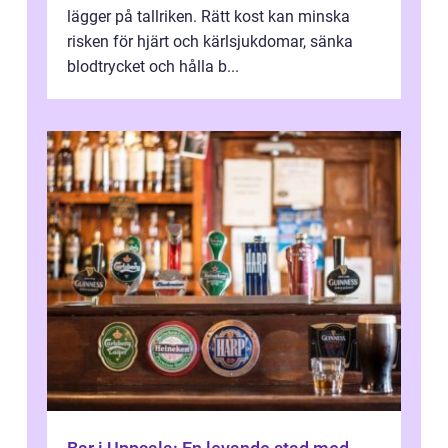
lägger på tallriken. Rätt kost kan minska
risken för hjärt och kärlsjukdomar, sänka
blodtrycket och hålla b...