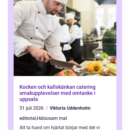
Kocken och kallskänkan catering
smakupplevelser med omtanke i
uppsala
31 juli 2026
Viktoria Uddenholm
editorial
,
Hälsosam mat
Att ta hand om hjärtat börjar med det vi