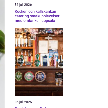
31 juli 2026
Kocken och kallskänkan
catering smakupplevelser
med omtanke i uppsala
06 juli 2026