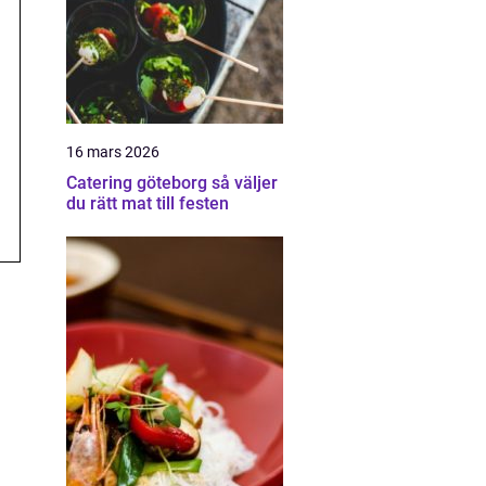
16 mars 2026
Catering göteborg så väljer
du rätt mat till festen