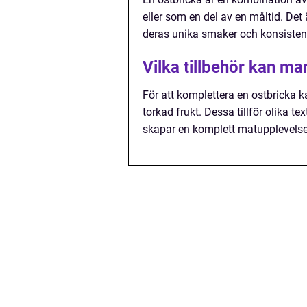
eller som en del av en måltid. Det
deras unika smaker och konsisten
Vilka tillbehör kan m
För att komplettera en ostbricka k
torkad frukt. Dessa tillför olika 
skapar en komplett matupplevelse