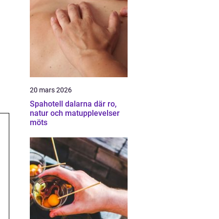
20 mars 2026
Spahotell dalarna där ro,
natur och matupplevelser
möts