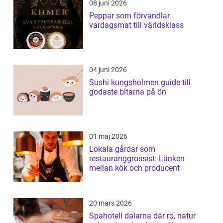
08 juni 2026
Peppar som förvandlar
vardagsmat till världsklass
04 juni 2026
Sushi kungsholmen guide till
godaste bitarna på ön
01 maj 2026
Lokala gårdar som
restauranggrossist: Länken
mellan kök och producent
20 mars 2026
Spahotell dalarna där ro, natur