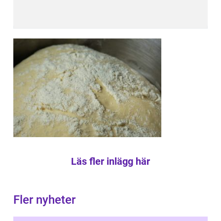
Läs fler inlägg här
Fler nyheter