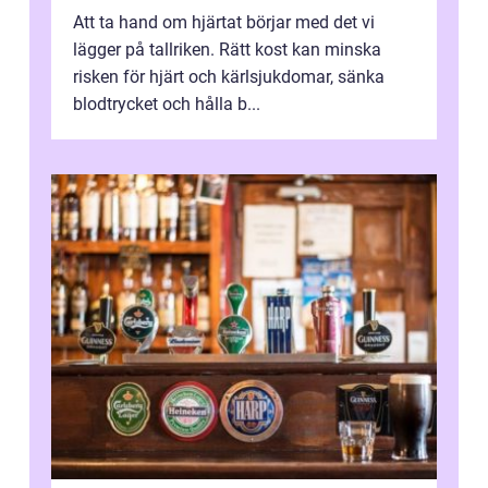
Att ta hand om hjärtat börjar med det vi
lägger på tallriken. Rätt kost kan minska
risken för hjärt och kärlsjukdomar, sänka
blodtrycket och hålla b...