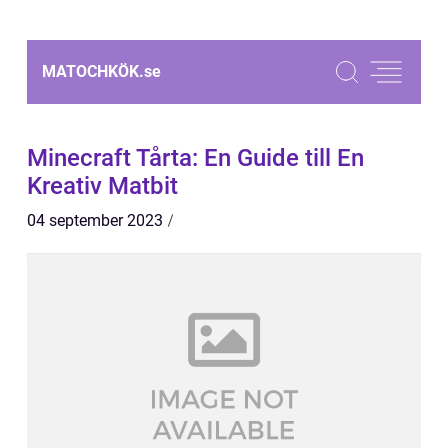
MATOCHKÖK.
se
Minecraft Tårta: En Guide till En
Kreativ Matbit
04 september 2023