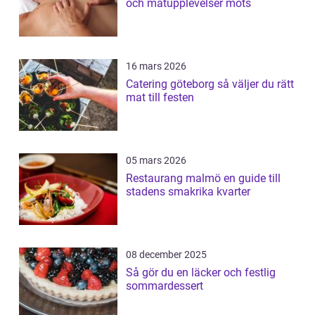
och matupplevelser möts
16 mars 2026
Catering göteborg så väljer du rätt
mat till festen
05 mars 2026
Restaurang malmö en guide till
stadens smakrika kvarter
08 december 2025
Så gör du en läcker och festlig
sommardessert