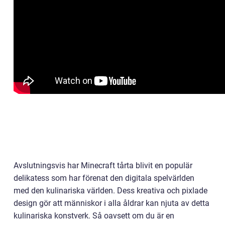
Avslutningsvis har Minecraft tårta blivit en populär
delikatess som har förenat den digitala spelvärlden
med den kulinariska världen. Dess kreativa och pixlade
design gör att människor i alla åldrar kan njuta av detta
kulinariska konstverk. Så oavsett om du är en