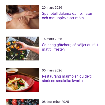
20 mars 2026
Spahotell dalarna där ro, natur
och matupplevelser möts
16 mars 2026
Catering göteborg så väljer du rätt
mat till festen
05 mars 2026
Restaurang malmö en guide till
stadens smakrika kvarter
08 december 2025