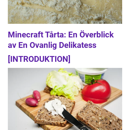
Minecraft Tårta: En Överblick
av En Ovanlig Delikatess
[INTRODUKTION]