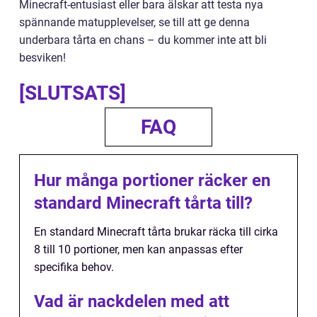
Minecraft-entusiast eller bara älskar att testa nya
spännande matupplevelser, se till att ge denna
underbara tårta en chans – du kommer inte att bli
besviken!
[SLUTSATS]
FAQ
Hur många portioner räcker en
standard Minecraft tårta till?
En standard Minecraft tårta brukar räcka till cirka
8 till 10 portioner, men kan anpassas efter
specifika behov.
Vad är nackdelen med att