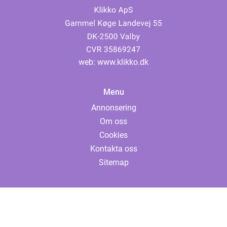
web:
www.klikko.dk
Menu
Annonsering
Om oss
Cookies
Kontakta oss
Sitemap