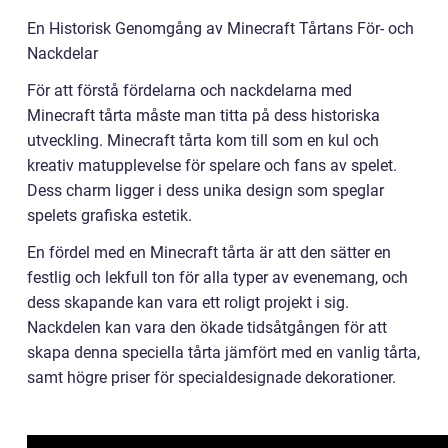
En Historisk Genomgång av Minecraft Tårtans För- och
Nackdelar
För att förstå fördelarna och nackdelarna med
Minecraft tårta måste man titta på dess historiska
utveckling. Minecraft tårta kom till som en kul och
kreativ matupplevelse för spelare och fans av spelet.
Dess charm ligger i dess unika design som speglar
spelets grafiska estetik.
En fördel med en Minecraft tårta är att den sätter en
festlig och lekfull ton för alla typer av evenemang, och
dess skapande kan vara ett roligt projekt i sig.
Nackdelen kan vara den ökade tidsåtgången för att
skapa denna speciella tårta jämfört med en vanlig tårta,
samt högre priser för specialdesignade dekorationer.