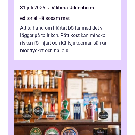
31 juli 2026
Viktoria Uddenholm
editorial
,
Hälsosam mat
Att ta hand om hjärtat börjar med det vi
lägger på tallriken. Rätt kost kan minska
risken för hjärt och kärlsjukdomar, sänka
blodtrycket och hålla b...