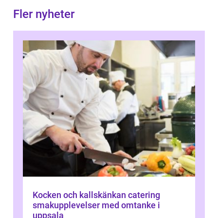
Fler nyheter
Kocken och kallskänkan catering
smakupplevelser med omtanke i
uppsala