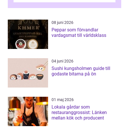
08 juni 2026
Peppar som förvandlar
vardagsmat till världsklass
04 juni 2026
Sushi kungsholmen guide till
godaste bitarna på ön
01 maj 2026
Lokala gårdar som
restauranggrossist: Länken
mellan kök och producent