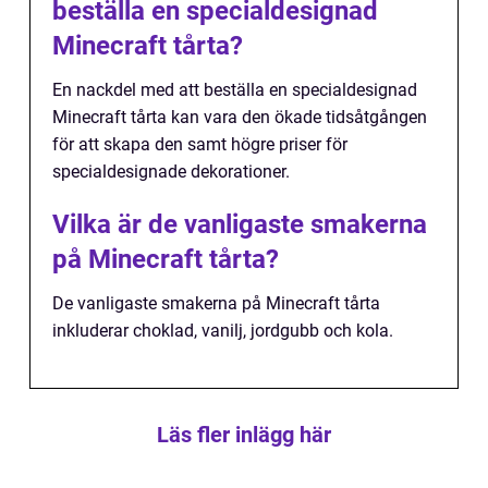
beställa en specialdesignad
Minecraft tårta?
En nackdel med att beställa en specialdesignad
Minecraft tårta kan vara den ökade tidsåtgången
för att skapa den samt högre priser för
specialdesignade dekorationer.
Vilka är de vanligaste smakerna
på Minecraft tårta?
De vanligaste smakerna på Minecraft tårta
inkluderar choklad, vanilj, jordgubb och kola.
Läs fler inlägg här