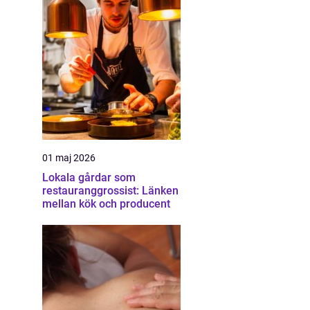
01 maj 2026
Lokala gårdar som
restauranggrossist: Länken
mellan kök och producent