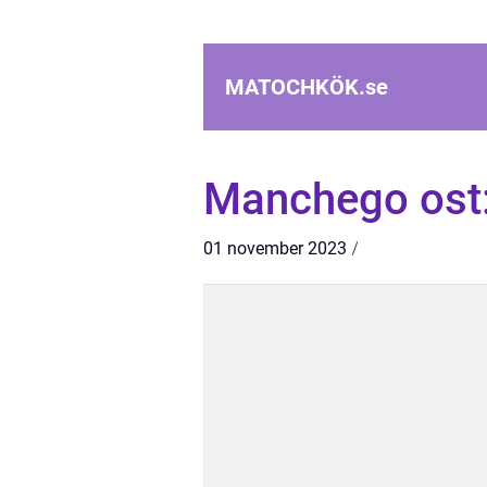
MATOCHKÖK.
se
Manchego ost:
01 november 2023