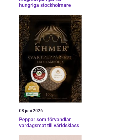
hungriga stockholmare
08 juni 2026
Peppar som förvandlar
vardagsmat till världsklass