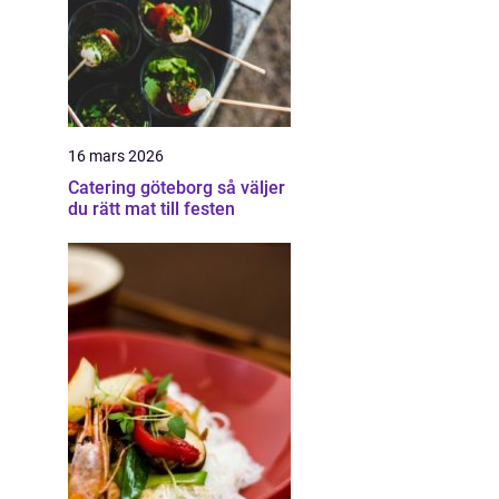
16 mars 2026
Catering göteborg så väljer
du rätt mat till festen