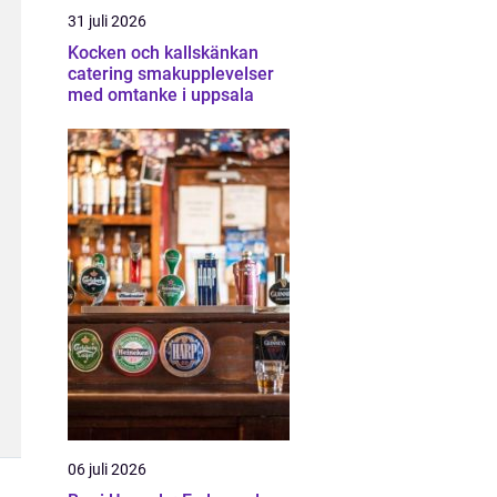
31 juli 2026
Kocken och kallskänkan
catering smakupplevelser
med omtanke i uppsala
06 juli 2026