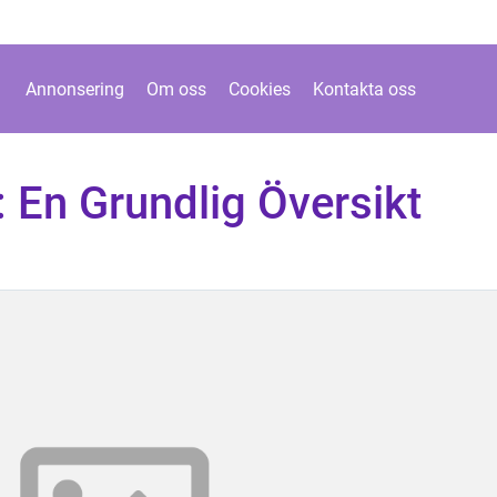
Annonsering
Om oss
Cookies
Kontakta oss
 En Grundlig Översikt