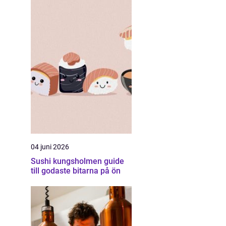
04 juni 2026
Sushi kungsholmen guide
till godaste bitarna på ön