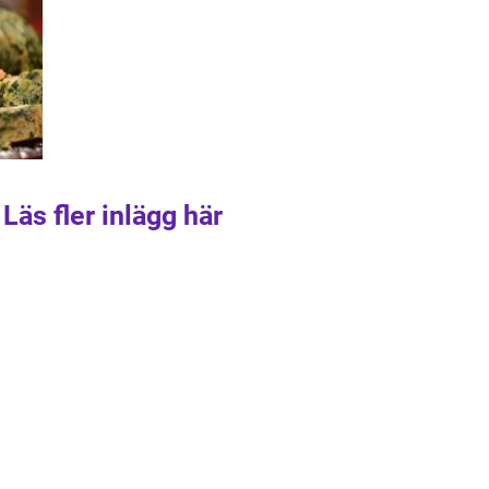
Läs fler inlägg här