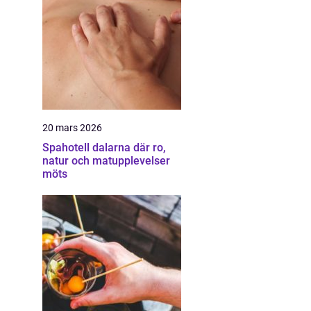
20 mars 2026
Spahotell dalarna där ro,
natur och matupplevelser
möts