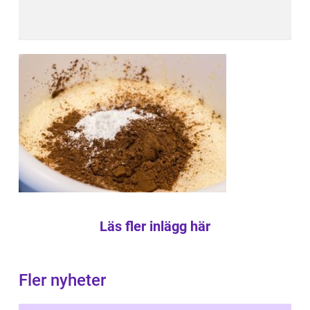
Läs fler inlägg här
Fler nyheter