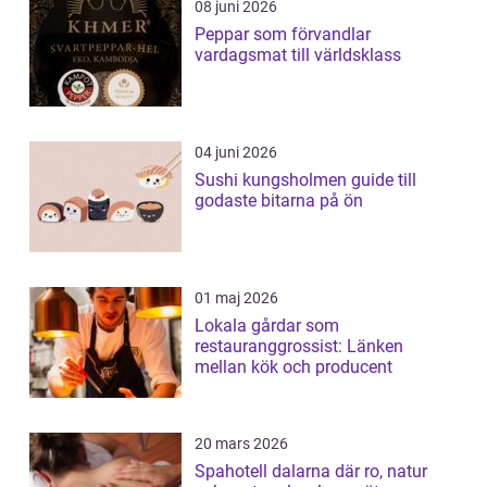
08 juni 2026
Peppar som förvandlar
vardagsmat till världsklass
04 juni 2026
Sushi kungsholmen guide till
godaste bitarna på ön
01 maj 2026
Lokala gårdar som
restauranggrossist: Länken
mellan kök och producent
20 mars 2026
Spahotell dalarna där ro, natur