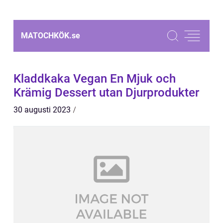
MATOCHKÖK.
se
Kladdkaka Vegan En Mjuk och
Krämig Dessert utan Djurprodukter
30 augusti 2023