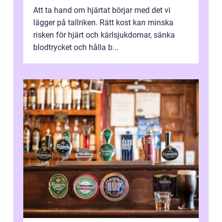
Att ta hand om hjärtat börjar med det vi
lägger på tallriken. Rätt kost kan minska
risken för hjärt och kärlsjukdomar, sänka
blodtrycket och hålla b...