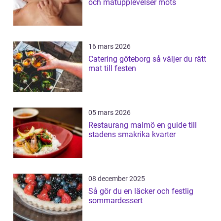
och matupplevelser möts
16 mars 2026
Catering göteborg så väljer du rätt
mat till festen
05 mars 2026
Restaurang malmö en guide till
stadens smakrika kvarter
08 december 2025
Så gör du en läcker och festlig
sommardessert