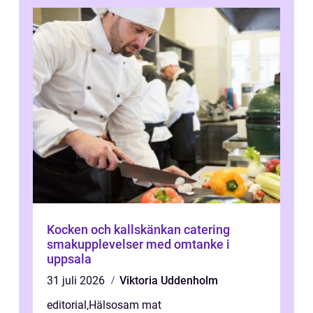
Kocken och kallskänkan catering
smakupplevelser med omtanke i
uppsala
31 juli 2026
Viktoria Uddenholm
editorial
,
Hälsosam mat