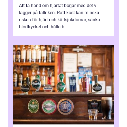
Att ta hand om hjärtat börjar med det vi
lägger på tallriken. Rätt kost kan minska
risken för hjärt och kärlsjukdomar, sänka
blodtrycket och hålla b...