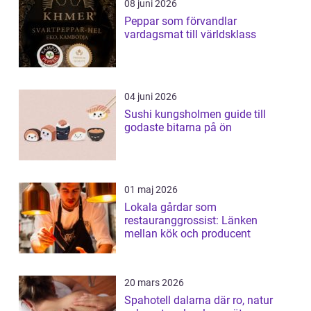
08 juni 2026
Peppar som förvandlar
vardagsmat till världsklass
04 juni 2026
Sushi kungsholmen guide till
godaste bitarna på ön
01 maj 2026
Lokala gårdar som
restauranggrossist: Länken
mellan kök och producent
20 mars 2026
Spahotell dalarna där ro, natur