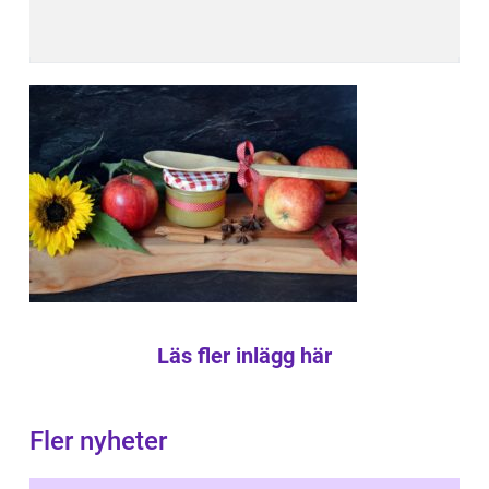
Läs fler inlägg här
Fler nyheter