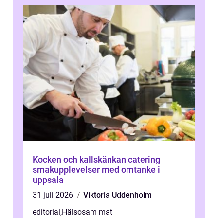
Kocken och kallskänkan catering
smakupplevelser med omtanke i
uppsala
31 juli 2026
Viktoria Uddenholm
editorial
,
Hälsosam mat