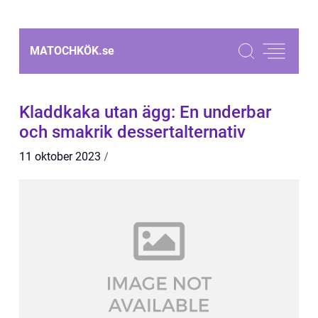
MATOCHKÖK.
se
Kladdkaka utan ägg: En underbar
och smakrik dessertalternativ
11 oktober 2023