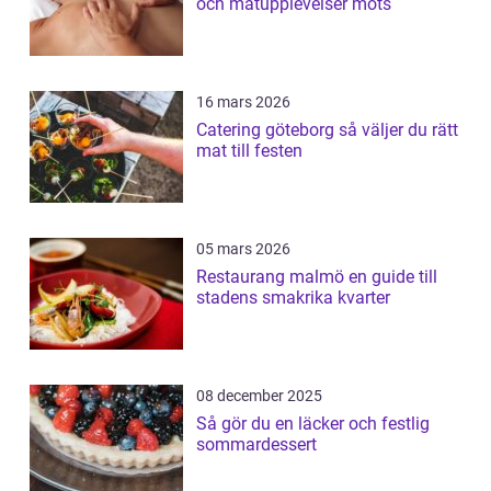
och matupplevelser möts
16 mars 2026
Catering göteborg så väljer du rätt
mat till festen
05 mars 2026
Restaurang malmö en guide till
stadens smakrika kvarter
08 december 2025
Så gör du en läcker och festlig
sommardessert