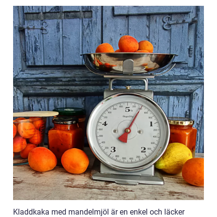
Kladdkaka med mandelmjöl är en enkel och läcker