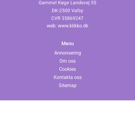
web:
www.klikko.dk
Menu
Annonsering
Om oss
Cookies
Kontakta oss
Sitemap