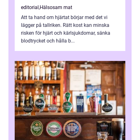
editorial
,
Hälsosam mat
Att ta hand om hjärtat börjar med det vi
lägger på tallriken. Rätt kost kan minska
risken för hjärt och kärlsjukdomar, sänka
blodtrycket och hålla b...