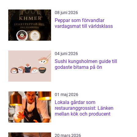
08 juni 2026
Peppar som förvandlar
vardagsmat till världsklass
04 juni 2026
Sushi kungsholmen guide till
godaste bitarna på ön
01 maj 2026
Lokala gårdar som
restauranggrossist: Länken
mellan kök och producent
20 mars 2026