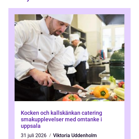
Kocken och kallskänkan catering
smakupplevelser med omtanke i
uppsala
31 juli 2026
Viktoria Uddenholm