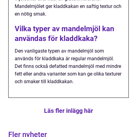
Mandelmjölet ger kladdkakan en saftig textur och
en nötig smak.
Vilka typer av mandelmjöl kan
användas för kladdkaka?
Den vanligaste typen av mandelmjöl som
används för kladdkaka är regular mandelmjöl.
Det finns också defatted mandelmjöl med mindre
fett eller andra varianter som kan ge olika texturer
och smaker till kladdkakan.
Läs fler inlägg här
Fler nyheter