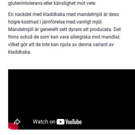
glutenintolerans eller känslighet mot vete.
En nackdel med kladdkaka med mandelmjöl är dess
högre kostnad i jämförelse med vanligt mjöl.
Mandelmjöl är generellt sett dyrare att producera. Det
finns också de som kan vara allergiska mot mandlar,
vilket gör att de inte kan njuta av denna variant av
kladdkaka.