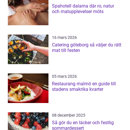
Spahotell dalarna där ro, natur
och matupplevelser möts
16 mars 2026
Catering göteborg så väljer du rätt
mat till festen
05 mars 2026
Restaurang malmö en guide till
stadens smakrika kvarter
08 december 2025
Så gör du en läcker och festlig
sommardessert