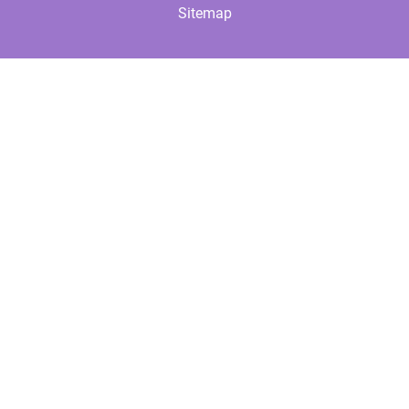
Sitemap