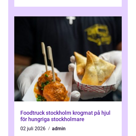
Foodtruck stockholm krogmat på hjul
för hungriga stockholmare
02 juli 2026
admin