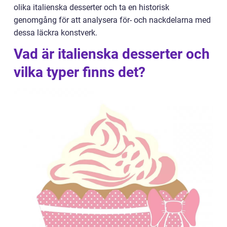
olika italienska desserter och ta en historisk
genomgång för att analysera för- och nackdelarna med
dessa läckra konstverk.
Vad är italienska desserter och
vilka typer finns det?