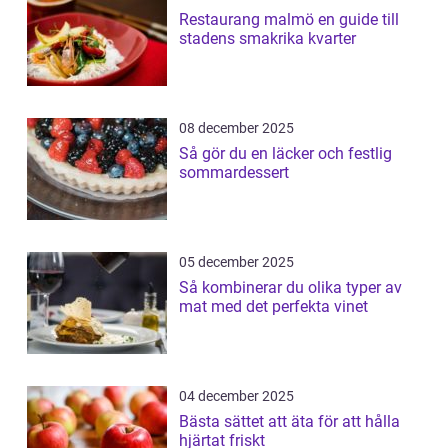
Restaurang malmö en guide till
stadens smakrika kvarter
08 december 2025
Så gör du en läcker och festlig
sommardessert
05 december 2025
Så kombinerar du olika typer av
mat med det perfekta vinet
04 december 2025
Bästa sättet att äta för att hålla
hjärtat friskt