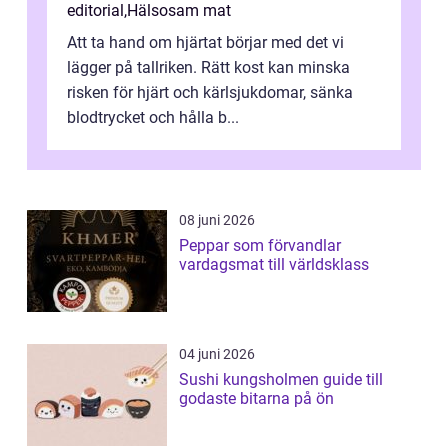
editorial
,
Hälsosam mat
Att ta hand om hjärtat börjar med det vi
lägger på tallriken. Rätt kost kan minska
risken för hjärt och kärlsjukdomar, sänka
blodtrycket och hålla b...
08 juni 2026
Peppar som förvandlar
vardagsmat till världsklass
04 juni 2026
Sushi kungsholmen guide till
godaste bitarna på ön