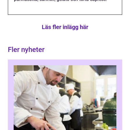
Läs fler inlägg här
Fler nyheter