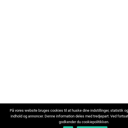
På vores website bruges cookies til at huske dine indstillinger, statistik o
indhold og annoncer. Denne information deles med tredjepart. Ved fortsa
godkender du cookiepolitikken.