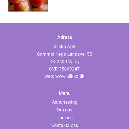
Adress
web:
www.klikko.dk
Menu
Annonsering
Om oss
Cookies
Kontakta oss