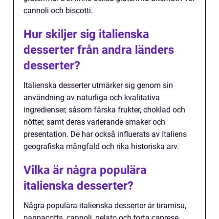
cannoli och biscotti.
Hur skiljer sig italienska
desserter från andra länders
desserter?
Italienska desserter utmärker sig genom sin
användning av naturliga och kvalitativa
ingredienser, såsom färska frukter, choklad och
nötter, samt deras varierande smaker och
presentation. De har också influerats av Italiens
geografiska mångfald och rika historiska arv.
Vilka är några populära
italienska desserter?
Några populära italienska desserter är tiramisu,
pannacotta, cannoli, gelato och torta caprese.