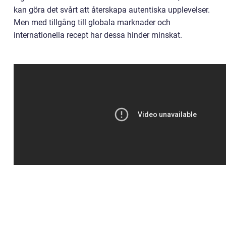
kan göra det svårt att återskapa autentiska upplevelser.
Men med tillgång till globala marknader och
internationella recept har dessa hinder minskat.