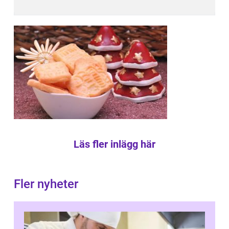
Läs fler inlägg här
Fler nyheter