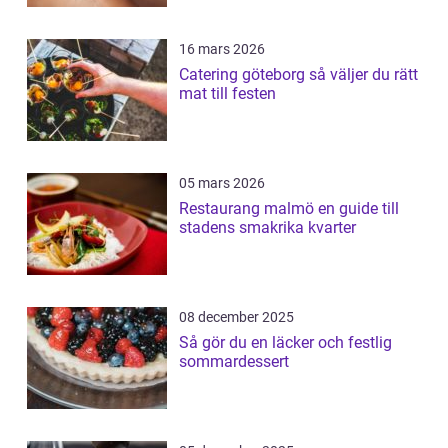
16 mars 2026
Catering göteborg så väljer du rätt
mat till festen
05 mars 2026
Restaurang malmö en guide till
stadens smakrika kvarter
08 december 2025
Så gör du en läcker och festlig
sommardessert