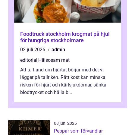
Foodtruck stockholm krogmat på hjul
för hungriga stockholmare
02 juli 2026
admin
editorial
,
Hälsosam mat
Att ta hand om hjärtat börjar med det vi
lägger på tallriken. Rätt kost kan minska
risken för hjärt och kärlsjukdomar, sänka
blodtrycket och hålla b...
08 juni 2026
Peppar som förvandlar