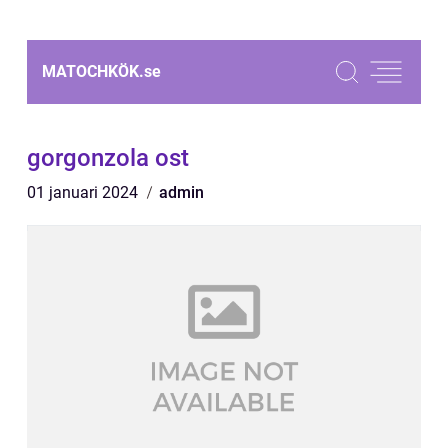
MATOCHKÖK.
se
gorgonzola ost
01 januari 2024
admin