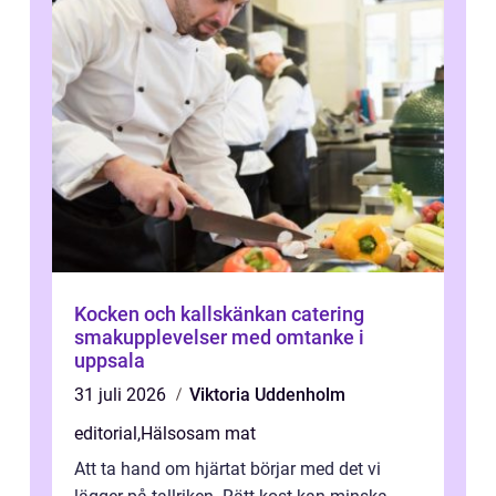
Kocken och kallskänkan catering
smakupplevelser med omtanke i
uppsala
31 juli 2026
Viktoria Uddenholm
editorial
,
Hälsosam mat
Att ta hand om hjärtat börjar med det vi