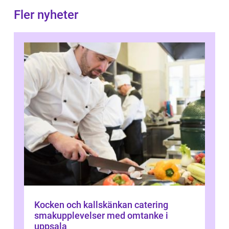
Fler nyheter
Kocken och kallskänkan catering
smakupplevelser med omtanke i
uppsala