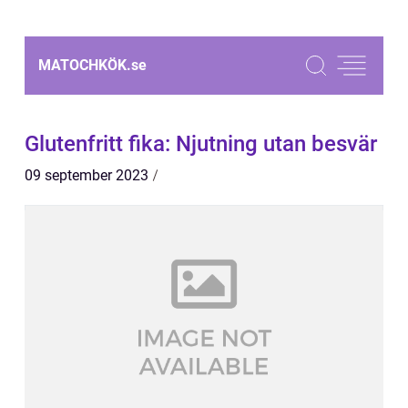
MATOCHKÖK.
se
Glutenfritt fika: Njutning utan besvär
09 september 2023