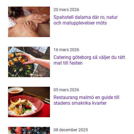
20 mars 2026
Spahotell dalarna där ro, natur
och matupplevelser möts
16 mars 2026
Catering göteborg så väljer du rätt
mat till festen
05 mars 2026
Restaurang malmö en guide till
stadens smakrika kvarter
08 december 2025