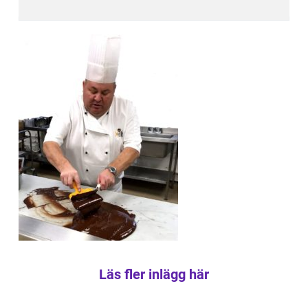
Läs fler inlägg här