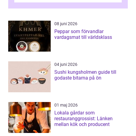
08 juni 2026
Peppar som förvandlar
vardagsmat till världsklass
04 juni 2026
Sushi kungsholmen guide till
godaste bitarna på ön
01 maj 2026
Lokala gårdar som
restauranggrossist: Länken
mellan kök och producent