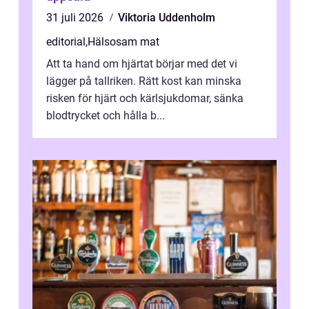
31 juli 2026
Viktoria Uddenholm
editorial
,
Hälsosam mat
Att ta hand om hjärtat börjar med det vi
lägger på tallriken. Rätt kost kan minska
risken för hjärt och kärlsjukdomar, sänka
blodtrycket och hålla b...