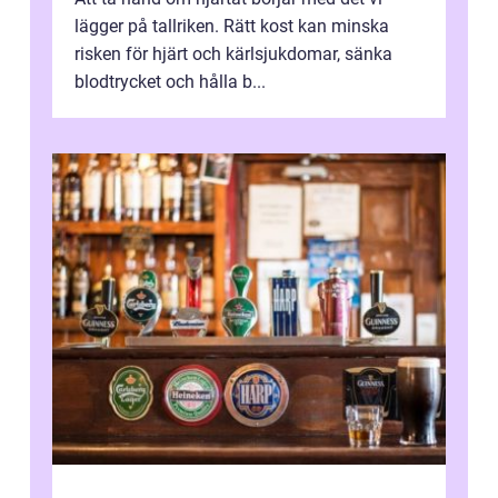
lägger på tallriken. Rätt kost kan minska
risken för hjärt och kärlsjukdomar, sänka
blodtrycket och hålla b...