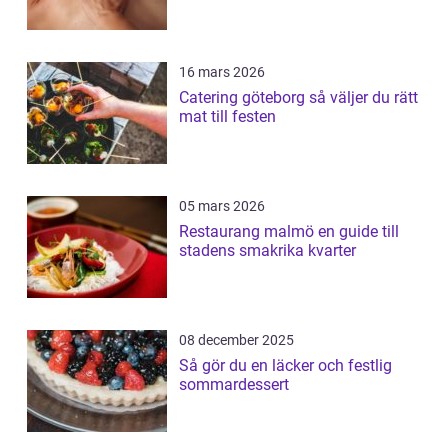
16 mars 2026
Catering göteborg så väljer du rätt
mat till festen
05 mars 2026
Restaurang malmö en guide till
stadens smakrika kvarter
08 december 2025
Så gör du en läcker och festlig
sommardessert