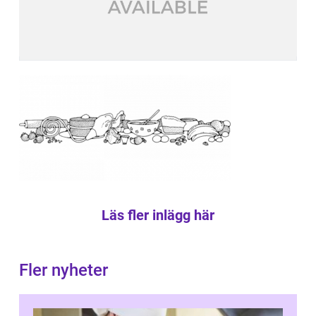
Läs fler inlägg här
Fler nyheter