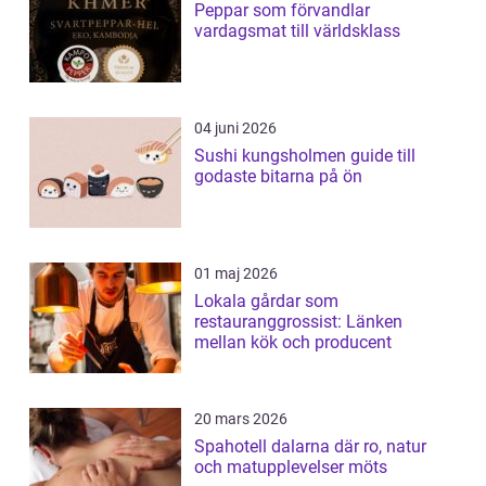
Peppar som förvandlar
vardagsmat till världsklass
04 juni 2026
Sushi kungsholmen guide till
godaste bitarna på ön
01 maj 2026
Lokala gårdar som
restauranggrossist: Länken
mellan kök och producent
20 mars 2026
Spahotell dalarna där ro, natur
och matupplevelser möts