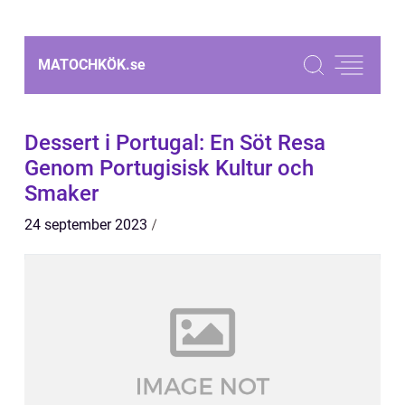
MATOCHKÖK.
se
Dessert i Portugal: En Söt Resa
Genom Portugisisk Kultur och
Smaker
24 september 2023