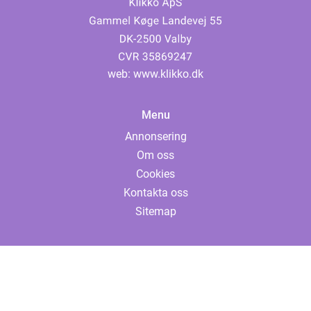
web:
www.klikko.dk
Menu
Annonsering
Om oss
Cookies
Kontakta oss
Sitemap