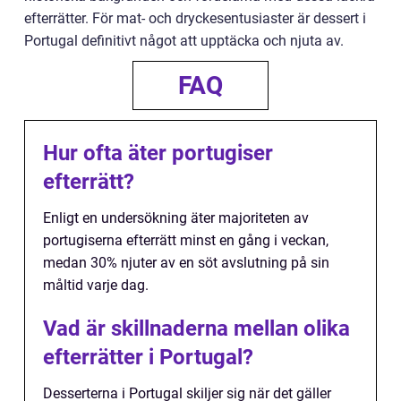
efterrätter. För mat- och dryckesentusiaster är dessert i
Portugal definitivt något att upptäcka och njuta av.
FAQ
Hur ofta äter portugiser
efterrätt?
Enligt en undersökning äter majoriteten av
portugiserna efterrätt minst en gång i veckan,
medan 30% njuter av en söt avslutning på sin
måltid varje dag.
Vad är skillnaderna mellan olika
efterrätter i Portugal?
Desserterna i Portugal skiljer sig när det gäller