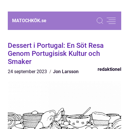
MATOCHKÖK.
se
Dessert i Portugal: En Söt Resa
Genom Portugisisk Kultur och
Smaker
redaktionel
24 september 2023
Jon Larsson