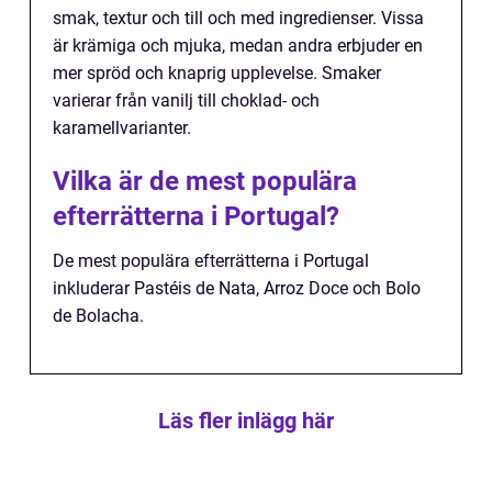
smak, textur och till och med ingredienser. Vissa
är krämiga och mjuka, medan andra erbjuder en
mer spröd och knaprig upplevelse. Smaker
varierar från vanilj till choklad- och
karamellvarianter.
Vilka är de mest populära
efterrätterna i Portugal?
De mest populära efterrätterna i Portugal
inkluderar Pastéis de Nata, Arroz Doce och Bolo
de Bolacha.
Läs fler inlägg här