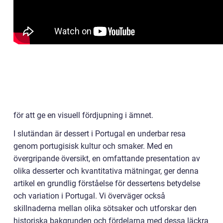
för att ge en visuell fördjupning i ämnet.
I slutändan är dessert i Portugal en underbar resa
genom portugisisk kultur och smaker. Med en
övergripande översikt, en omfattande presentation av
olika desserter och kvantitativa mätningar, ger denna
artikel en grundlig förståelse för dessertens betydelse
och variation i Portugal. Vi överväger också
skillnaderna mellan olika sötsaker och utforskar den
historiska bakgrunden och fördelarna med dessa läckra