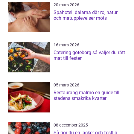
20 mars 2026
Spahotell dalarna där ro, natur
och matupplevelser möts
16 mars 2026
Catering göteborg så väljer du rätt
mat till festen
05 mars 2026
Restaurang malmö en guide till
stadens smakrika kvarter
08 december 2025
Så gör du en läcker och festlig