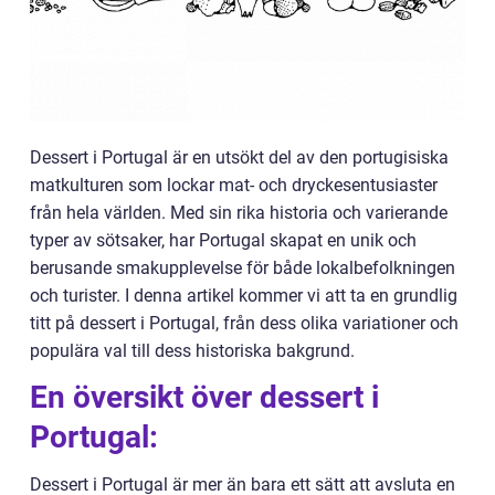
Dessert i Portugal är en utsökt del av den portugisiska
matkulturen som lockar mat- och dryckesentusiaster
från hela världen. Med sin rika historia och varierande
typer av sötsaker, har Portugal skapat en unik och
berusande smakupplevelse för både lokalbefolkningen
och turister. I denna artikel kommer vi att ta en grundlig
titt på dessert i Portugal, från dess olika variationer och
populära val till dess historiska bakgrund.
En översikt över dessert i
Portugal:
Dessert i Portugal är mer än bara ett sätt att avsluta en