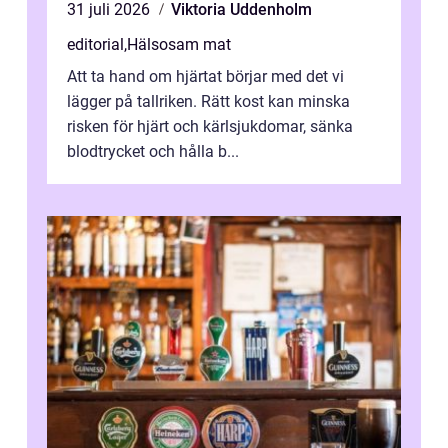
31 juli 2026
Viktoria Uddenholm
editorial
,
Hälsosam mat
Att ta hand om hjärtat börjar med det vi
lägger på tallriken. Rätt kost kan minska
risken för hjärt och kärlsjukdomar, sänka
blodtrycket och hålla b...