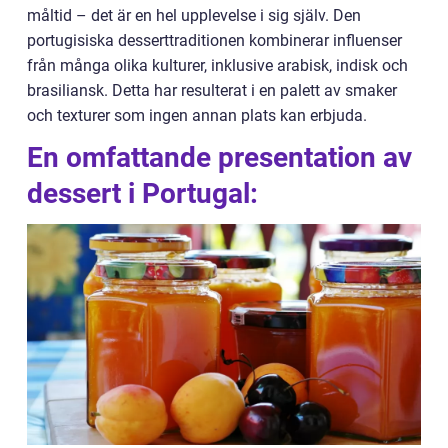
måltid – det är en hel upplevelse i sig själv. Den
portugisiska desserttraditionen kombinerar influenser
från många olika kulturer, inklusive arabisk, indisk och
brasiliansk. Detta har resulterat i en palett av smaker
och texturer som ingen annan plats kan erbjuda.
En omfattande presentation av
dessert i Portugal: