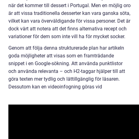
när det kommer till dessert i Portugal. Men en möjlig oro
är att vissa traditionella desserter kan vara ganska söta,
vilket kan vara överväldigande för vissa personer. Det är
dock värt att notera att det finns alternativa recept och
variationer för dem som inte vill ha för mycket socker.
Genom att följa denna strukturerade plan har artikeln
goda möjligheter att visas som en framträdande
snippet i en Google-sökning. Att använda punktlistor
och använda relevanta – och H2-taggar hjälper till att
göra texten mer tydlig och lättillgänglig för läsaren.
Dessutom kan en videoinfogning göras vid