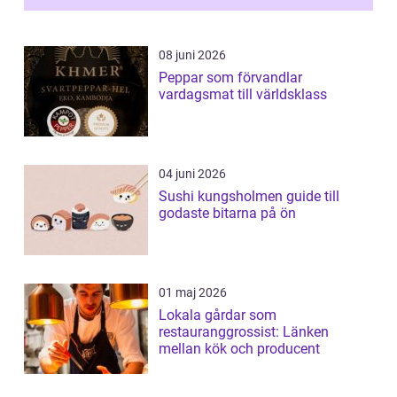
08 juni 2026
Peppar som förvandlar
vardagsmat till världsklass
04 juni 2026
Sushi kungsholmen guide till
godaste bitarna på ön
01 maj 2026
Lokala gårdar som
restauranggrossist: Länken
mellan kök och producent