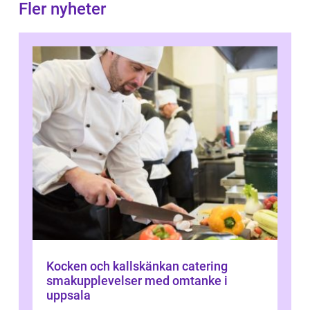
Fler nyheter
Kocken och kallskänkan catering
smakupplevelser med omtanke i
uppsala