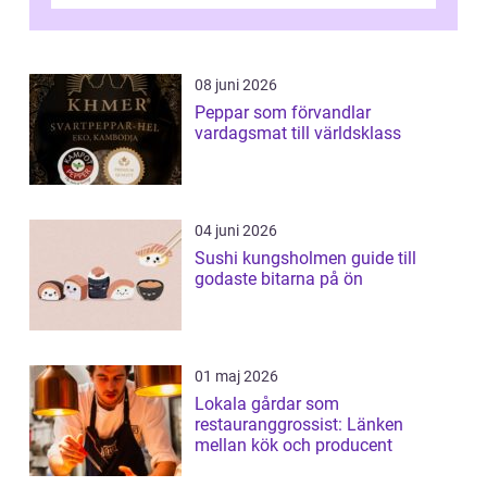
08 juni 2026
Peppar som förvandlar
vardagsmat till världsklass
04 juni 2026
Sushi kungsholmen guide till
godaste bitarna på ön
01 maj 2026
Lokala gårdar som
restauranggrossist: Länken
mellan kök och producent