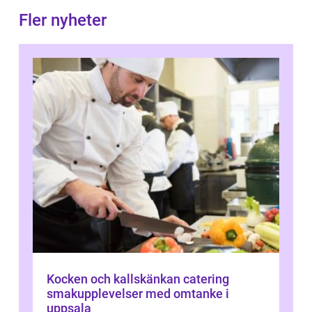
Fler nyheter
Kocken och kallskänkan catering
smakupplevelser med omtanke i
uppsala