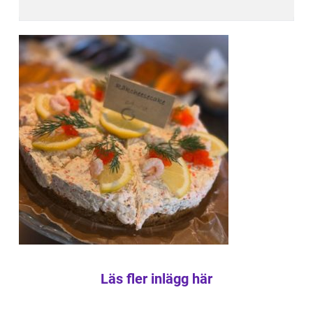
Läs fler inlägg här