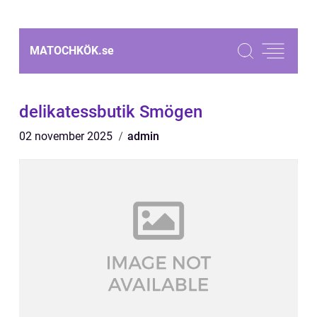
MATOCHKÖK.
se
delikatessbutik Smögen
02 november 2025
admin