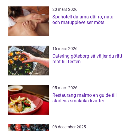
20 mars 2026
Spahotell dalarna där ro, natur
och matupplevelser möts
16 mars 2026
Catering göteborg så väljer du rätt
mat till festen
05 mars 2026
Restaurang malmö en guide till
stadens smakrika kvarter
08 december 2025