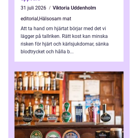
31 juli 2026
Viktoria Uddenholm
editorial
,
Hälsosam mat
Att ta hand om hjärtat börjar med det vi
lägger på tallriken. Rätt kost kan minska
risken för hjärt och kärlsjukdomar, sänka
blodtrycket och hålla b...