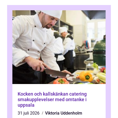
Kocken och kallskänkan catering
smakupplevelser med omtanke i
uppsala
31 juli 2026
Viktoria Uddenholm