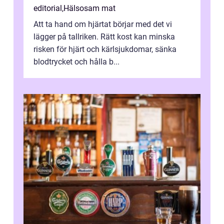
editorial
,
Hälsosam mat
Att ta hand om hjärtat börjar med det vi
lägger på tallriken. Rätt kost kan minska
risken för hjärt och kärlsjukdomar, sänka
blodtrycket och hålla b...