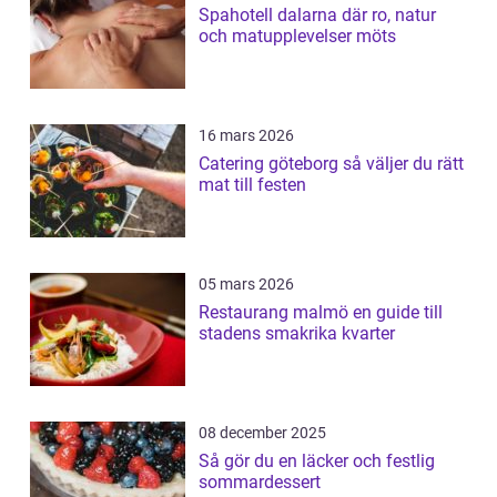
Spahotell dalarna där ro, natur
och matupplevelser möts
16 mars 2026
Catering göteborg så väljer du rätt
mat till festen
05 mars 2026
Restaurang malmö en guide till
stadens smakrika kvarter
08 december 2025
Så gör du en läcker och festlig
sommardessert