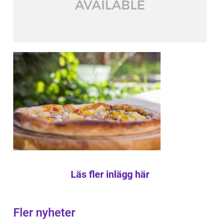
Läs fler inlägg här
Fler nyheter