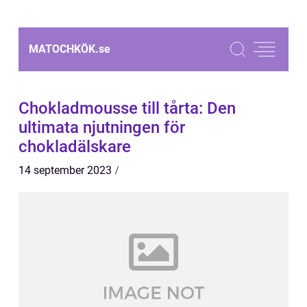
MATOCHKÖK.
se
Chokladmousse till tårta: Den
ultimata njutningen för
chokladälskare
14 september 2023