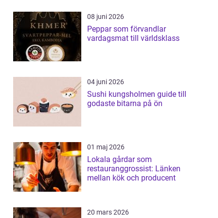
08 juni 2026
Peppar som förvandlar
vardagsmat till världsklass
04 juni 2026
Sushi kungsholmen guide till
godaste bitarna på ön
01 maj 2026
Lokala gårdar som
restauranggrossist: Länken
mellan kök och producent
20 mars 2026