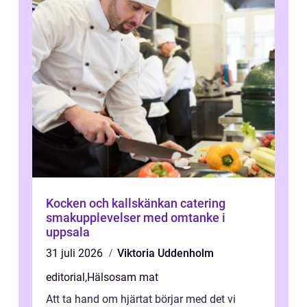
Kocken och kallskänkan catering
smakupplevelser med omtanke i
uppsala
31 juli 2026
Viktoria Uddenholm
editorial
,
Hälsosam mat
Att ta hand om hjärtat börjar med det vi