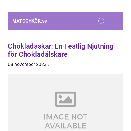
MATOCHKÖK.
se
Chokladaskar: En Festlig Njutning
för Chokladälskare
08 november 2023