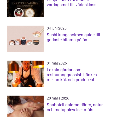
vardagsmat till världsklass
04 juni 2026
Sushi kungsholmen guide till
godaste bitarna på ön
01 maj 2026
Lokala gårdar som
restauranggrossist: Länken
mellan kök och producent
20 mars 2026
Spahotell dalarna där ro, natur
och matupplevelser möts