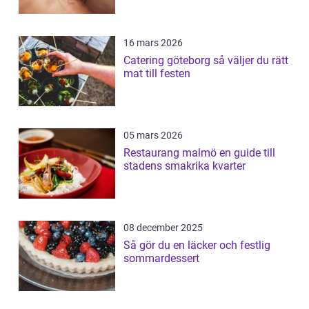
16 mars 2026
Catering göteborg så väljer du rätt
mat till festen
05 mars 2026
Restaurang malmö en guide till
stadens smakrika kvarter
08 december 2025
Så gör du en läcker och festlig
sommardessert