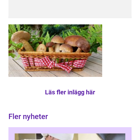
Läs fler inlägg här
Fler nyheter