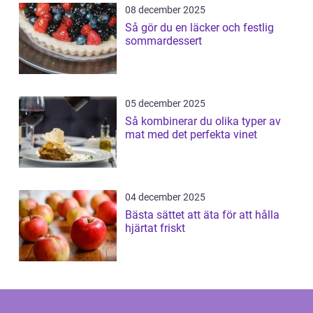
08 december 2025
Så gör du en läcker och festlig
sommardessert
05 december 2025
Så kombinerar du olika typer av
mat med det perfekta vinet
04 december 2025
Bästa sättet att äta för att hålla
hjärtat friskt