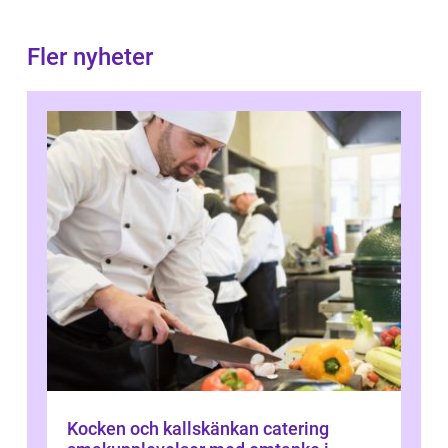
Fler nyheter
Kocken och kallskänkan catering