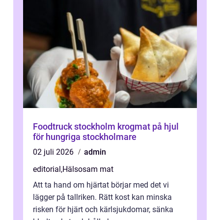
Foodtruck stockholm krogmat på hjul
för hungriga stockholmare
02 juli 2026
admin
editorial
,
Hälsosam mat
Att ta hand om hjärtat börjar med det vi
lägger på tallriken. Rätt kost kan minska
risken för hjärt och kärlsjukdomar, sänka