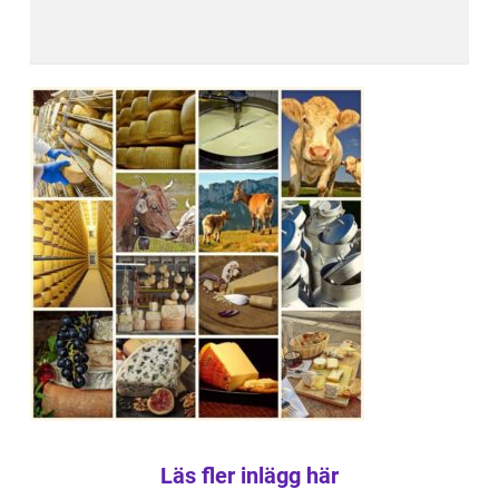
Läs fler inlägg här