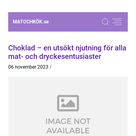
MATOCHKÖK.
se
Choklad – en utsökt njutning för alla
mat- och dryckesentusiaster
06 november 2023