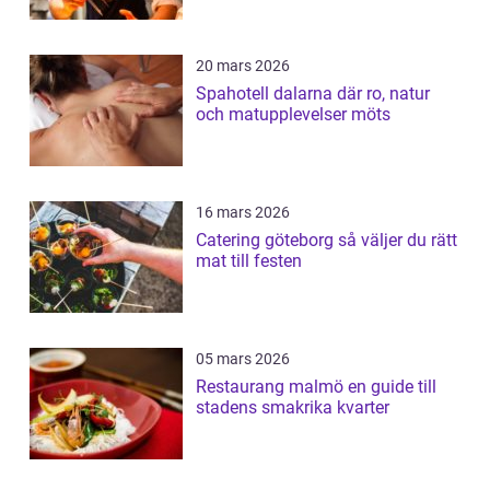
20 mars 2026
Spahotell dalarna där ro, natur
och matupplevelser möts
16 mars 2026
Catering göteborg så väljer du rätt
mat till festen
05 mars 2026
Restaurang malmö en guide till
stadens smakrika kvarter