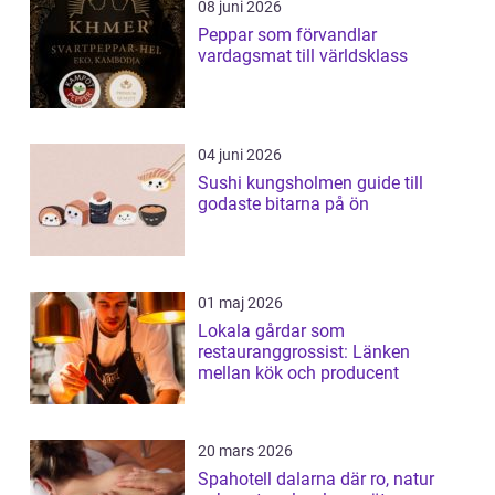
08 juni 2026
Peppar som förvandlar
vardagsmat till världsklass
04 juni 2026
Sushi kungsholmen guide till
godaste bitarna på ön
01 maj 2026
Lokala gårdar som
restauranggrossist: Länken
mellan kök och producent
20 mars 2026
Spahotell dalarna där ro, natur