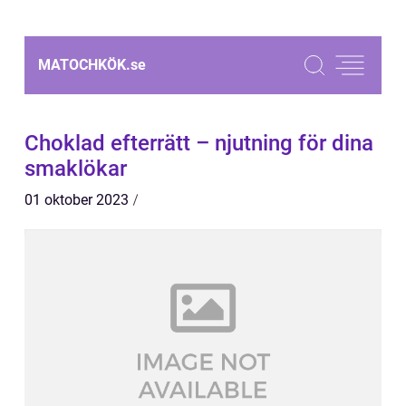
MATOCHKÖK.
se
Choklad efterrätt – njutning för dina
smaklökar
01 oktober 2023