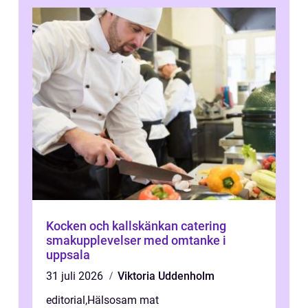
Kocken och kallskänkan catering
smakupplevelser med omtanke i
uppsala
31 juli 2026
Viktoria Uddenholm
editorial
,
Hälsosam mat