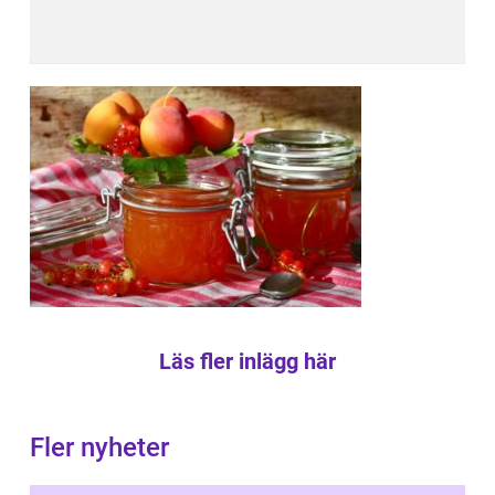
Läs fler inlägg här
Fler nyheter