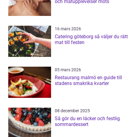
och matupplevelser möts
16 mars 2026
Catering göteborg så väljer du rätt
mat till festen
05 mars 2026
Restaurang malmö en guide till
stadens smakrika kvarter
08 december 2025
Så gör du en läcker och festlig
sommardessert