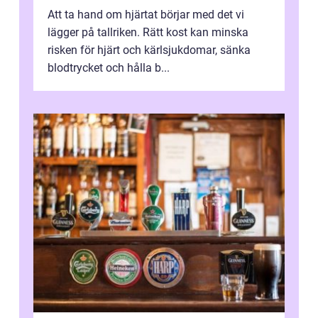
Att ta hand om hjärtat börjar med det vi
lägger på tallriken. Rätt kost kan minska
risken för hjärt och kärlsjukdomar, sänka
blodtrycket och hålla b...