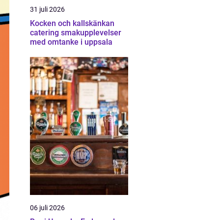
31 juli 2026
Kocken och kallskänkan
catering smakupplevelser
med omtanke i uppsala
06 juli 2026